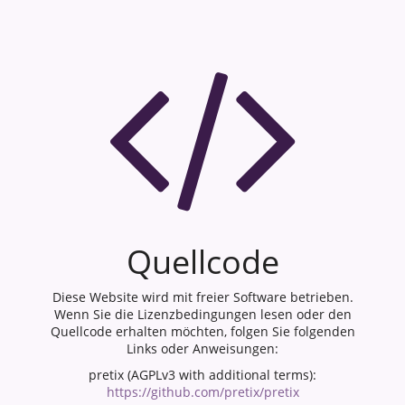
Quellcode
Diese Website wird mit freier Software betrieben.
Wenn Sie die Lizenzbedingungen lesen oder den
Quellcode erhalten möchten, folgen Sie folgenden
Links oder Anweisungen:
pretix (AGPLv3 with additional terms):
https://github.com/pretix/pretix